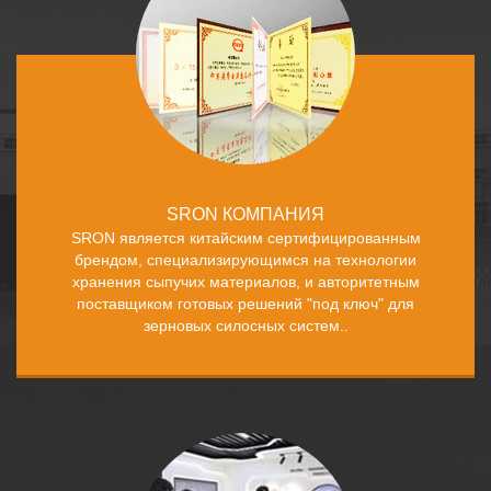
SRON КОМПАНИЯ
SRON является китайским сертифицированным
брендом, специализирующимся на технологии
хранения сыпучих материалов, и авторитетным
поставщиком готовых решений "под ключ" для
зерновых силосных систем..