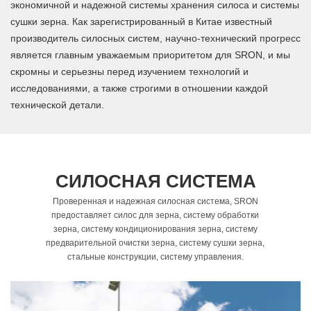
экономичной и надежной системы хранения силоса и системы
сушки зерна. Как зарегистрированный в Китае известный
производитель силосных систем, научно-технический прогресс
является главным уважаемым приоритетом для SRON, и мы
скромны и серьезны перед изучением технологий и
исследованиями, а также строгими в отношении каждой
технической детали.
СИЛОСНАЯ СИСТЕМА
Проверенная и надежная силосная система, SRON
предоставляет силос для зерна, систему обработки
зерна, систему кондиционирования зерна, систему
предварительной очистки зерна, систему сушки зерна,
стальные конструкции, систему управления.