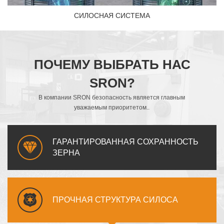
СИЛОСНАЯ СИСТЕМА
ПОЧЕМУ ВЫБРАТЬ НАС
SRON?
В компании SRON безопасность является главным
уважаемым приоритетом..
ГАРАНТИРОВАННАЯ СОХРАННОСТЬ
ЗЕРНА
ПРОЧНАЯ СТРУКТУРА СИЛОСА