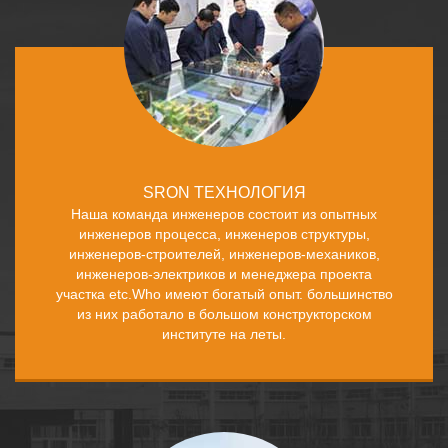
SRON ТЕХНОЛОГИЯ
Наша команда инженеров состоит из опытных
инженеров процесса, инженеров структуры,
инженеров-строителей, инженеров-механиков,
инженеров-электриков и менеджера проекта
участка etc.Who имеют богатый опыт. большинство
из них работало в большом конструкторском
институте на леты.