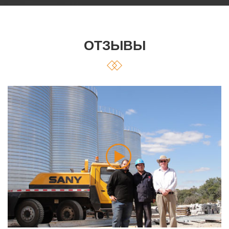
ОТЗЫВЫ