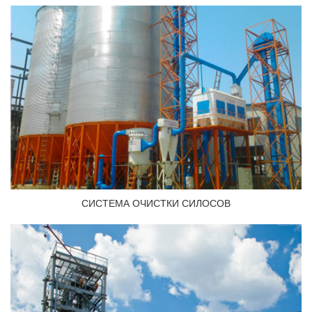
СИСТЕМА ОЧИСТКИ СИЛОСОВ