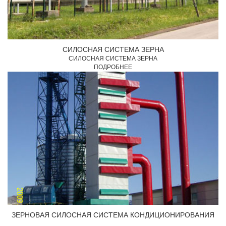
СИЛОСНАЯ СИСТЕМА ЗЕРНА
СИЛОСНАЯ СИСТЕМА ЗЕРНА
ПОДРОБНЕЕ
ЗЕРНОВАЯ СИЛОСНАЯ СИСТЕМА КОНДИЦИОНИРОВАНИЯ