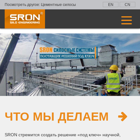
Посмотреть другое:
Цементные силосы
EN
CN
ЧТО МЫ ДЕЛАЕМ
SRON стремится создать решение «под ключ» научной,