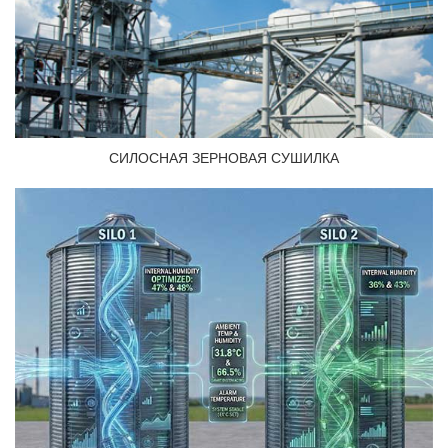
СИЛОСНАЯ ЗЕРНОВАЯ СУШИЛКА