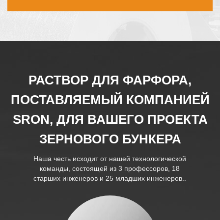
РАСТВОР ДЛЯ ФАРФОРА,
ПОСТАВЛЯЕМЫЙ КОМПАНИЕЙ
SRON, ДЛЯ ВАШЕГО ПРОЕКТА
ЗЕРНОВОГО БУНКЕРА
Наша честь исходит от нашей технологической
команды, состоящей из 3 профессоров, 18
старших инженеров и 25 младших инженеров..