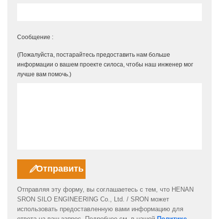
Сообщение :
(Пожалуйста, постарайтесь предоставить нам больше
информации о вашем проекте силоса, чтобы наш инженер мог
лучше вам помочь.)
Отправляя эту форму, вы соглашаетесь с тем, что HENAN
SRON SILO ENGINEERING Co., Ltd. / SRON может
использовать предоставленную вами информацию для
ответа на ваш запрос. Подробнее см. в нашей
Политике