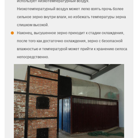
использует низкотемпературный воздух.
Низкотемпературный воздух может легко взять прочь более
сильное зерно внутри влаги, но избежать температуры зерна
слишком высокой.
Наконец, высушенное зерно приходит к стадии охлаждения,
после того как достаточно охлаждения, зерно с безопасной
влажностью и температурой может прийти к хранению силоса
непосредственно.