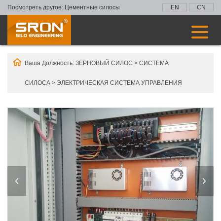
Посмотреть другое:
Цементные силосы
EN
CN
Ваша Должность:
ЗЕРНОВЫЙ СИЛОС
>
СИСТЕМА
СИЛОСА
>
ЭЛЕКТРИЧЕСКАЯ СИСТЕМА УПРАВЛЕНИЯ