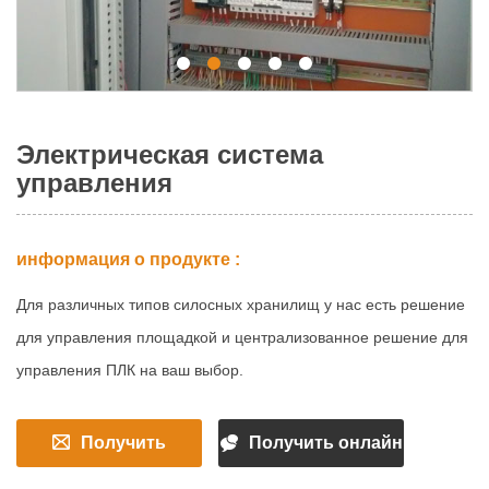
Электрическая система
управления
информация о продукте :
Для различных типов силосных хранилищ у нас есть решение
для управления площадкой и централизованное решение для
управления ПЛК на ваш выбор.
Получить
Получить онлайн