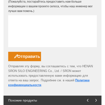
(Пожалуйста, постарайтесь предоставить нам больше
информации о вашем проекте силоса, чтобы наш инженер мог
лучше вам помочь.)
Отправляя эту форму, вы соглашаетесь с тем, что HENAN
SRON SILO ENGINEERING Co., Ltd. / SRON может
использовать предоставленную вами информацию для
ответа на ваш запрос. Подробнее см. в нашей
Политике
конфиденциальности
.
Похожие продукты