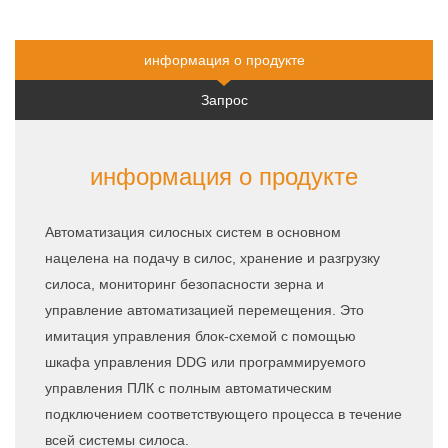
быстрое
квоту
предложение
информация о продукте
Запрос
информация о продукте
Автоматизация силосных систем в основном
нацелена на подачу в силос, хранение и разгрузку
силоса, мониторинг безопасности зерна и
управление автоматизацией перемещения. Это
имитация управления блок-схемой с помощью
шкафа управления DDG или программируемого
управления ПЛК с полным автоматическим
подключением соответствующего процесса в течение
всей системы силоса.