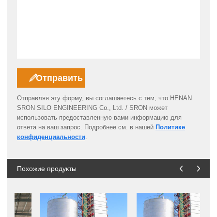
Отправляя эту форму, вы соглашаетесь с тем, что HENAN
SRON SILO ENGINEERING Co., Ltd. / SRON может
использовать предоставленную вами информацию для
ответа на ваш запрос. Подробнее см. в нашей
Политике
конфиденциальности
.
Похожие продукты