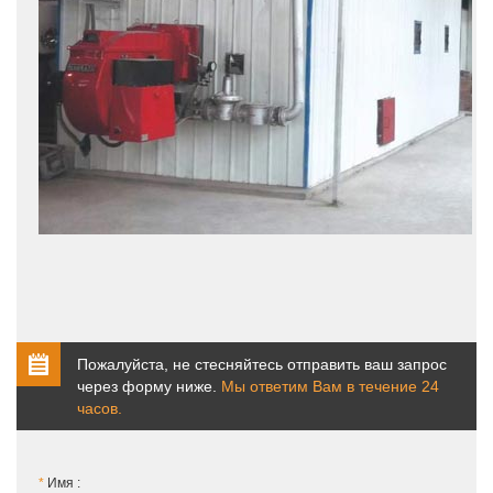
Пожалуйста, не стесняйтесь отправить ваш запрос
через форму ниже.
Мы ответим Вам в течение 24
часов.
*
Имя :