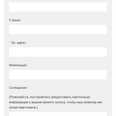
Страна :
*
Эл. адрес :
Мобильный :
Сообщение :
(Пожалуйста, постарайтесь предоставить нам больше
информации о вашем проекте силоса, чтобы наш инженер мог
лучше вам помочь.)