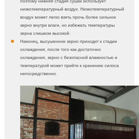
поэтому нижняя стадия сушки использует
низкотемпературный воздух. Низкотемпературный
воздух может легко взять прочь более сильное
зерно внутри влаги, но избежать температуры
зерна слишком высокой.
Наконец, высушенное зерно приходит к стадии
охлаждения, после того как достаточно
охлаждения, зерно с безопасной влажностью и
температурой может прийти к хранению силоса
непосредственно.