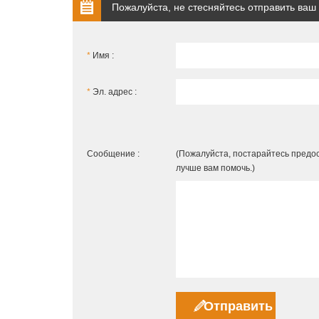
Пожалуйста, не стесняйтесь отправить ваш
*
Имя :
*
Эл. адрес :
Сообщение :
(Пожалуйста, постарайтесь предо
лучше вам помочь.)