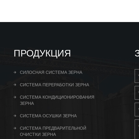
ПРОДУКЦИЯ
СИЛОСНАЯ СИСТЕМА ЗЕРНА
СИСТЕМА ПЕРЕРАБОТКИ ЗЕРНА
СИСТЕМА КОНДИЦИОНИРОВАНИЯ
ЗЕРНА
СИСТЕМА ОСУШКИ ЗЕРНА
СИСТЕМА ПРЕДВАРИТЕЛЬНОЙ
ОЧИСТКИ ЗЕРНА