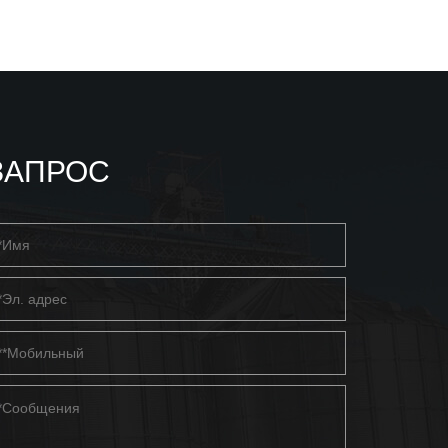
ЗАПРОС