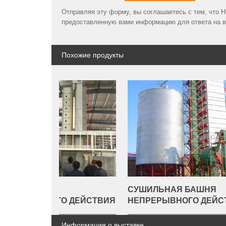
Отправляя эту форму, вы соглашаетесь с тем, что
предоставленную вами информацию для ответа на в
Похожие продукты
СУШИЛЬНАЯ БАШНЯ
КУКУ
О ДЕЙСТВИЯ
НЕПРЕРЫВНОГО ДЕЙСТВИЯ
БАШ
Информация о выставке