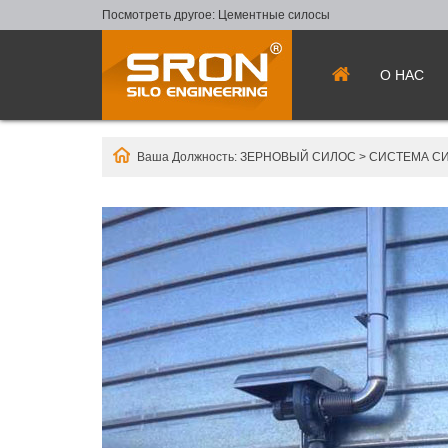
Посмотреть другое:
Цементные силосы
О НАС
Ваша Должность:
ЗЕРНОВЫЙ СИЛОС
>
СИСТЕМА С