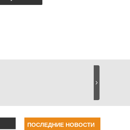
квоту
ПОСЛЕДНИЕ НОВОСТИ