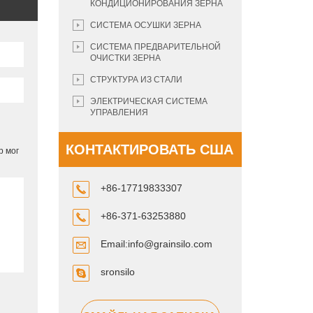
КОНДИЦИОНИРОВАНИЯ ЗЕРНА
СИСТЕМА ОСУШКИ ЗЕРНА
СИСТЕМА ПРЕДВАРИТЕЛЬНОЙ
ОЧИСТКИ ЗЕРНА
СТРУКТУРА ИЗ СТАЛИ
ЭЛЕКТРИЧЕСКАЯ СИСТЕМА
УПРАВЛЕНИЯ
КОНТАКТИРОВАТЬ США
р мог
+86-17719833307
+86-371-63253880
Email:
info@grainsilo.com
sronsilo