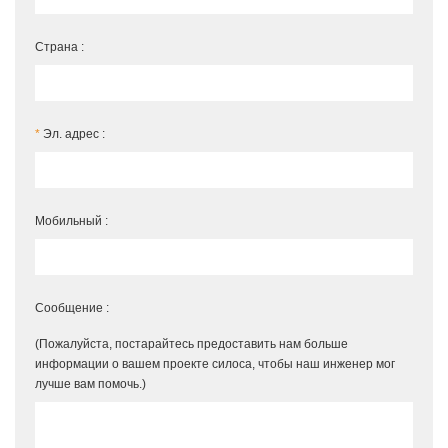
Страна :
*
Эл. адрес :
Мобильный :
Сообщение :
(Пожалуйста, постарайтесь предоставить нам больше
информации о вашем проекте силоса, чтобы наш инженер мог
лучше вам помочь.)