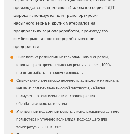
производства. Наш ковшовый элеватор серии ТДТГ
широко используется для транспортировки
насыпного зерна и других материалов на
предприятиях зернопереработки, производства
комбикормов и нефтеперерабатывающих
предприятий.
Шкив покрыт резиновым материалом. Таким образом,
исключен риск проскальзывания ремня и заноса, 100%
гарантия работы на полную мощность..
Опционально для высокопрочного пластикового материала
ковша из полиэтилена высокой плотности, нейлона,
полиуретана в зависимости от характеристик
обрабатываемого материала.
Улучшенный подъемный ремень с использованием цепного
полиэстера и уточного полиамида, подходящего для
температуры -20℃ в +80℃.