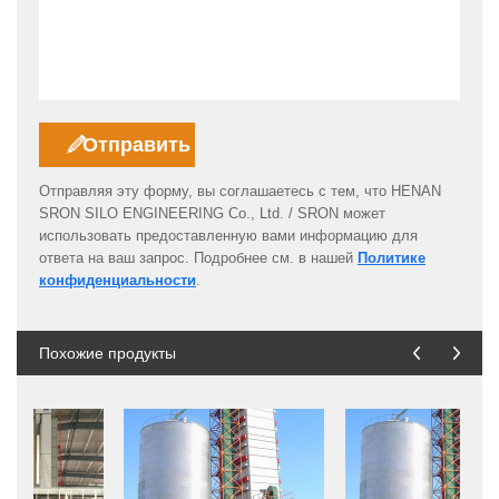
Отправляя эту форму, вы соглашаетесь с тем, что HENAN
SRON SILO ENGINEERING Co., Ltd. / SRON может
использовать предоставленную вами информацию для
ответа на ваш запрос. Подробнее см. в нашей
Политике
конфиденциальности
.
Похожие продукты