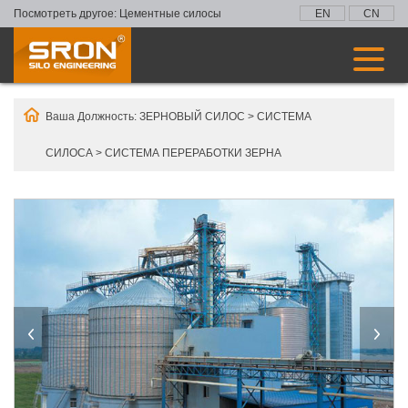
Посмотреть другое:
Цементные силосы
EN
CN
Ваша Должность:
ЗЕРНОВЫЙ СИЛОС
>
СИСТЕМА
СИЛОСА
>
СИСТЕМА ПЕРЕРАБОТКИ ЗЕРНА