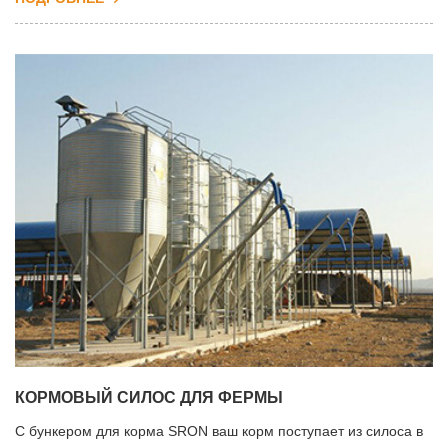
КОРМОВЫЙ СИЛОС ДЛЯ ФЕРМЫ
С бункером для корма SRON ваш корм поступает из силоса в