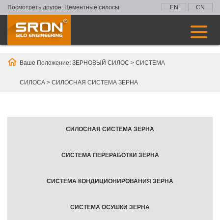
Посмотреть другое:
Цементные силосы
EN
CN
Ваше Положение:
ЗЕРНОВЫЙ СИЛОС
>
СИСТЕМА
СИЛОСА
>
СИЛОСНАЯ СИСТЕМА ЗЕРНА
СИЛОСНАЯ СИСТЕМА ЗЕРНА
СИСТЕМА ПЕРЕРАБОТКИ ЗЕРНА
СИСТЕМА КОНДИЦИОНИРОВАНИЯ ЗЕРНА
СИСТЕМА ОСУШКИ ЗЕРНА