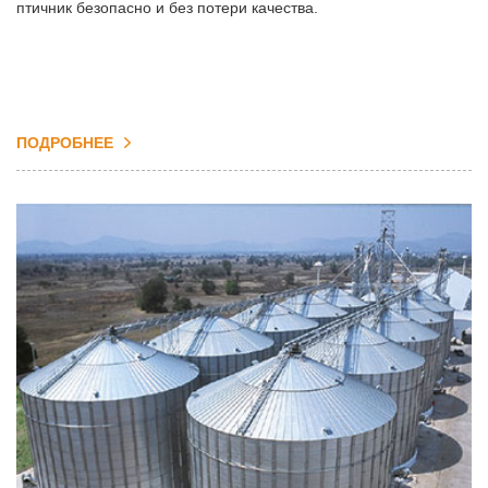
птичник безопасно и без потери качества.
ПОДРОБНЕЕ