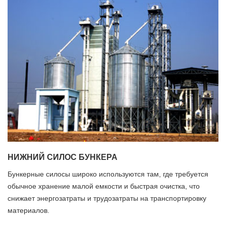
НИЖНИЙ СИЛОС БУНКЕРА
Бункерные силосы широко используются там, где требуется
обычное хранение малой емкости и быстрая очистка, что
снижает энергозатраты и трудозатраты на транспортировку
материалов.