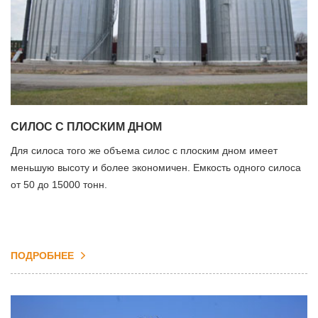
СИЛОС С ПЛОСКИМ ДНОМ
Для силоса того же объема силос с плоским дном имеет
меньшую высоту и более экономичен. Емкость одного силоса
от 50 до 15000 тонн.
ПОДРОБНЕЕ