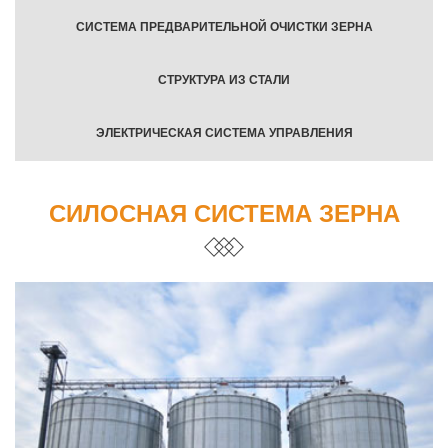
СИСТЕМА ПРЕДВАРИТЕЛЬНОЙ ОЧИСТКИ ЗЕРНА
СТРУКТУРА ИЗ СТАЛИ
ЭЛЕКТРИЧЕСКАЯ СИСТЕМА УПРАВЛЕНИЯ
СИЛОСНАЯ СИСТЕМА ЗЕРНА