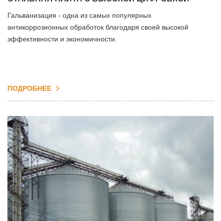
Гальванизация - одна из самых популярных
антикоррозионных обработок благодаря своей высокой
эффективности и экономичности.
ПОДРОБНЕЕ