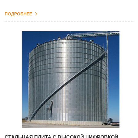
ПОДРОБНЕЕ
СТАЛЬНАЯ ПЛИТА С ВЫСОКОЙ ЦИФРОВКОЙ