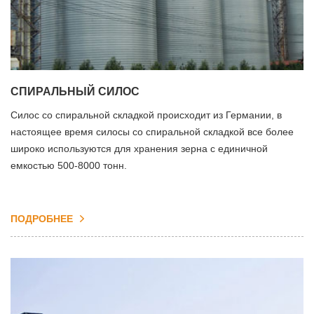
СПИРАЛЬНЫЙ СИЛОС
Силос со спиральной складкой происходит из Германии, в
настоящее время силосы со спиральной складкой все более
широко используются для хранения зерна с единичной
емкостью 500-8000 тонн.
ПОДРОБНЕЕ