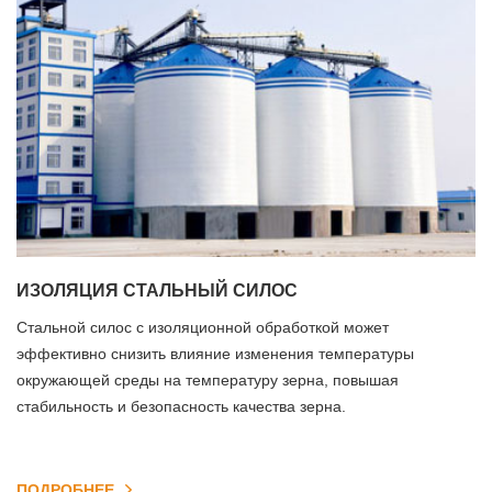
ИЗОЛЯЦИЯ СТАЛЬНЫЙ СИЛОС
Стальной силос с изоляционной обработкой может
эффективно снизить влияние изменения температуры
окружающей среды на температуру зерна, повышая
стабильность и безопасность качества зерна.
ПОДРОБНЕЕ