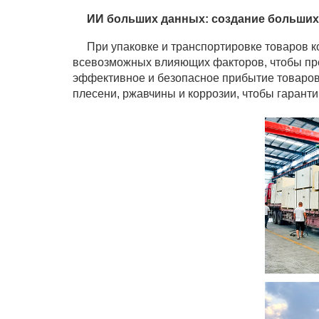
ИИ больших данных: создание больших 
При упаковке и транспортировке товаров ко
всевозможных влияющих факторов, чтобы пре
эффективное и безопасное прибытие товаров
плесени, ржавчины и коррозии, чтобы гарант