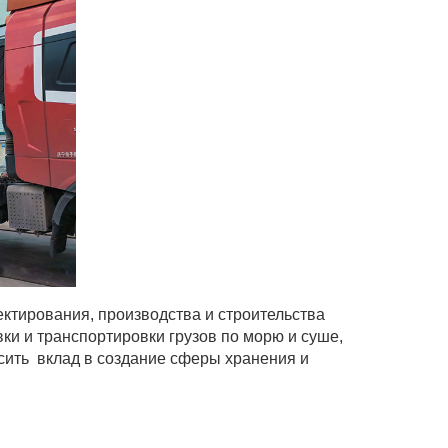
тирования, производства и строительства
ки и транспортировки грузов по морю и суше,
осить вклад в создание сферы хранения и