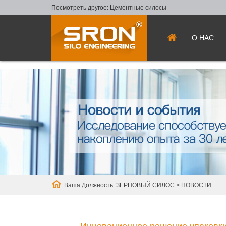
Посмотреть другое:
Цементные силосы
О НАС
Ваша Должность:
ЗЕРНОВЫЙ СИЛОС
>
НОВОСТИ