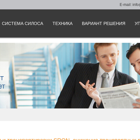
E-mail:
info
СИСТЕМА СИЛОСА
ТЕХНИКА
ВАРИАНТ РЕШЕНИЯ
У